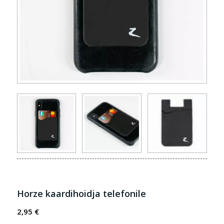
Horze kaardihoidja telefonile
2,95
€