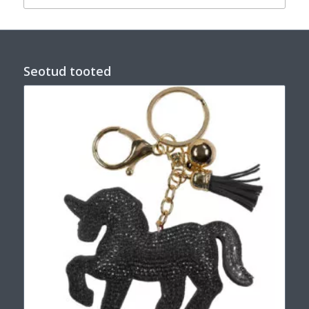
Seotud tooted